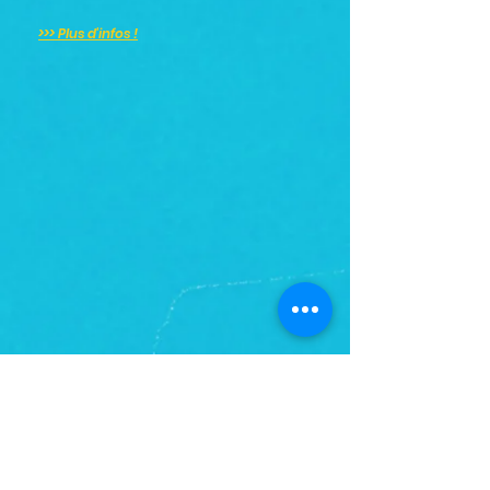
>>> Plus d'infos !