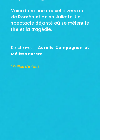
Voici donc une nouvelle version
de Roméo et de sa Juliette. Un
spectacle déjanté où se mêlent le
rire et la tragédie.
De et avec :
Aurélie Compagnon et
Mélissa Horem
>>> Plus d'infos !