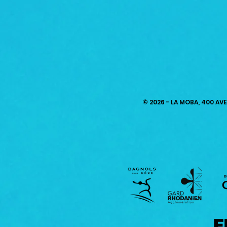
© 2026 - LA MOBA, 400 AV