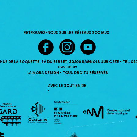
RETROUVEZ-NOUS SUR LES RÉSEAUX SOCIAUX
ENUE DE LA ROQUETTE, ZA DU BERRET, 30200 BAGNOLS SUR CEZE - TEL: 09
699 00012
LA MOBA DESIGN - TOUS DROITS RÉSERVÉS
AVEC LE SOUTIEN DE
: