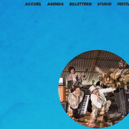
ACCUEIL
AGENDA
BILLETTERIE
STUDIO
FESTI