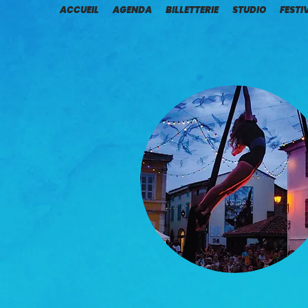
ACCUEIL
AGENDA
BILLETTERIE
STUDIO
FESTI