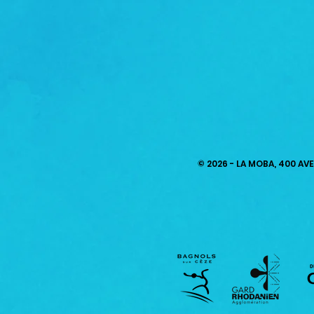
© 2026 - LA MOBA, 400 AV