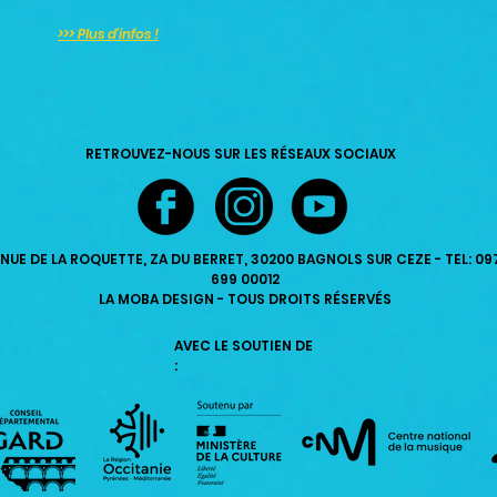
>>> Plus d'infos !
RETROUVEZ-NOUS SUR LES RÉSEAUX SOCIAUX
ENUE DE LA ROQUETTE, ZA DU BERRET, 30200 BAGNOLS SUR CEZE - TEL: 09
699 00012
LA MOBA DESIGN - TOUS DROITS RÉSERVÉS
AVEC LE SOUTIEN DE
: